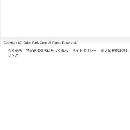
Copyright (C) Odds Park Corp. All Rights Reserved.
会社案内
特定商取引法に基づく表示
サイトポリシー
個人情報保護方針
リンク