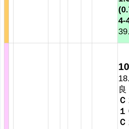
(0.
4-
39
1
18
良
Ｃ
１
Ｃ