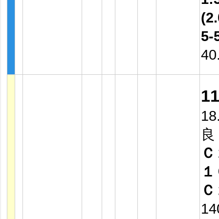
(2.
5-
40
1
18
良
Ｃ
１
Ｃ
14