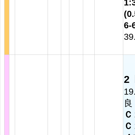
1:
(0.
6-
39
2
19
良
Ｃ
Ｃ