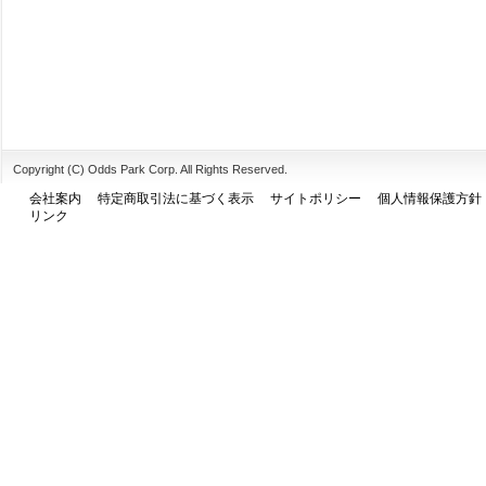
Copyright (C) Odds Park Corp. All Rights Reserved.
会社案内
特定商取引法に基づく表示
サイトポリシー
個人情報保護方針
リンク