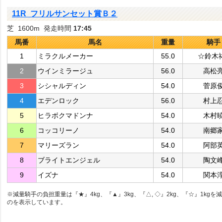
11R フリルサンセット賞Ｂ２
芝 1600m 発走時間
17:45
馬番
馬名
重量
騎手
1
ミラクルメーカー
55.0
☆鈴木
2
ウインミラージュ
56.0
高松
3
シシャルディン
54.0
菅原
4
エデンロック
56.0
村上
5
ヒラボクマドンナ
54.0
木村
6
コッコリーノ
54.0
南郷
7
マリーズラン
54.0
阿部
8
ブライトエンジェル
54.0
陶文
9
イズナ
54.0
関本
※減量騎手の負担重量は『★』4kg、『▲』3kg、『△, ◇』2kg、『☆』1kgを
のを表示しています。