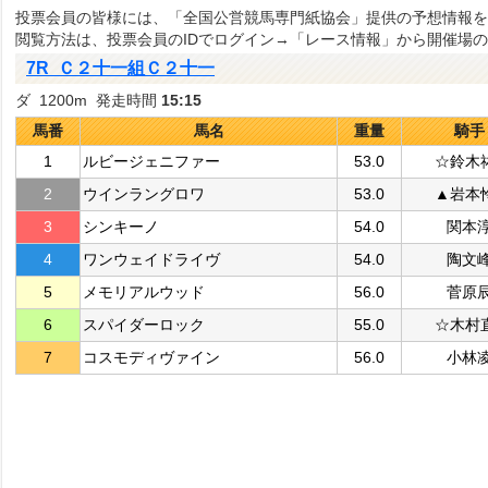
投票会員の皆様には、「全国公営競馬専門紙協会」提供の予想情報を
閲覧方法は、投票会員のIDでログイン→「レース情報」から開催場
7R Ｃ２十一組Ｃ２十一
ダ 1200m 発走時間
15:15
馬番
馬名
重量
騎手
1
ルビージェニファー
53.0
☆鈴木
2
ウインラングロワ
53.0
▲岩本
3
シンキーノ
54.0
関本
4
ワンウェイドライヴ
54.0
陶文
5
メモリアルウッド
56.0
菅原
6
スパイダーロック
55.0
☆木村
7
コスモディヴァイン
56.0
小林