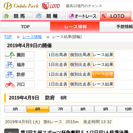
最高12億円のチャンス
TOP
レース情報
レース結果(競輪)
2019年4月9日の開催
1日出馬表
個別出馬表
レース結果
園田
1日出走表
個別出走表
レース結果
福井
1日出走表
個別出走表
レース結果
防府
1日出走表
個別出走表
レース結果
川口
2019年4月9日 防府 6R
2019年4月9日 (火)
第6レース
2015m
発走時間 13:32
第2回九州スポーツ杯争奪戦Ｆ１(2日目)Ａ級準決勝