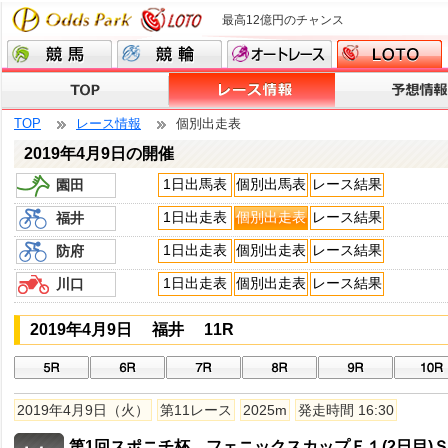
最高12億円のチャンス
TOP
レース情報
個別出走表
2019年4月9日の開催
1日出馬表
個別出馬表
レース結果
園田
1日出走表
個別出走表
レース結果
福井
1日出走表
個別出走表
レース結果
防府
1日出走表
個別出走表
レース結果
川口
2019年4月9日 福井 11R
2019年4月9日（火）
第11レース
2025m
発走時間 16:30
第1回スポニチ杯 フェニックスカップＦ１(2日目)