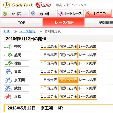
最高12億円のチャンス
TOP
レース情報
個別出走表
2018年5月12日の開催
1日出馬表
個別出馬表
レース結果
帯広
1日出馬表
個別出馬表
レース結果
盛岡
1日出馬表
個別出馬表
レース結果
佐賀
1日出走表
個別出走表
レース結果
青森
1日出走表
個別出走表
レース結果
京王閣
1日出走表
個別出走表
レース結果
武雄
1日出走表
個別出走表
レース結果
浜松
2018年5月12日 京王閣 6R