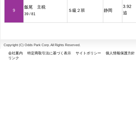
3.92
飯尾 主税
9
Ｓ級２班
静岡
追
39 / 81
Copyright (C) Odds Park Corp. All Rights Reserved.
会社案内
特定商取引法に基づく表示
サイトポリシー
個人情報保護方針
リンク