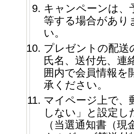
キャンペーンは、
等する場合があり
い。
プレゼントの配送
氏名、送付先、連
囲内で会員情報を
承ください。
マイページ上で、
しない」と設定し
（当選通知書（現