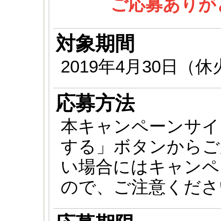
ご応募ありが
対象期間
2019年4月30日（
応募方法
本キャンペーンサイ
する」ボタンからご
い場合にはキャンペ
ので、ご注意くださ