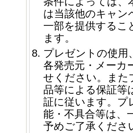
条件によっては、
は当該他のキャン
一部を提供するこ
ます。
プレゼントの使用
各発売元・メーカ
せください。また
品等による保証等
証に従います。プ
能・不具合等は、
予めご了承くださ