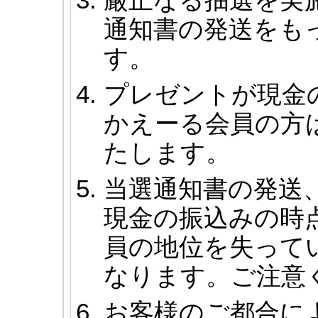
通知書の発送をも
す。
プレゼントが現金
かえーる会員の方
たします。
当選通知書の発送
現金の振込みの時
員の地位を失って
なります。ご注意
お客様のご都合に