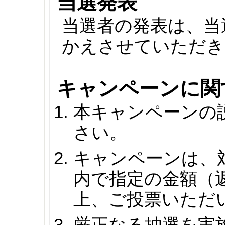
当選発表
当選者の発表は、当
かえさせていただき
キャンペーンに関
本キャンペーンの
さい。
キャンペーンは、
内で指定の金額（
上、ご投票いただ
厳正なる抽選を実