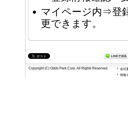
マイページ内⇒登
更できます。
Copyright (C) Odds Park Corp. All Rights Reserved.
会社
情報