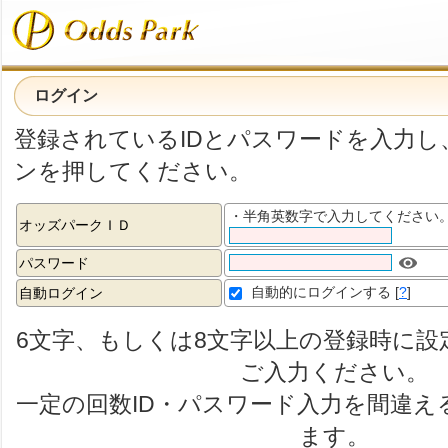
ログイン
登録されているIDとパスワードを入力し
ンを押してください。
・半角英数字で入力してください
オッズパークＩＤ
パスワード
自動的にログインする
[
?
]
自動ログイン
6文字、もしくは8文字以上の登録時に設
ご入力ください。
一定の回数ID・パスワード入力を間違え
ます。