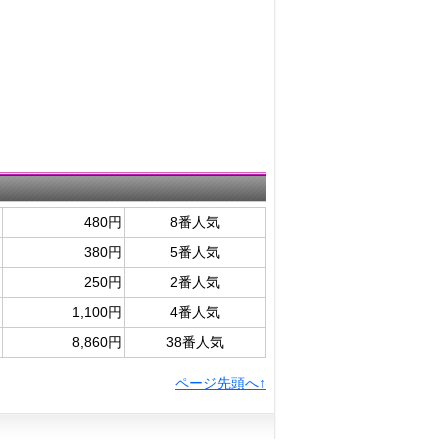
480円
8番人気
380円
5番人気
250円
2番人気
1,100円
4番人気
8,860円
38番人気
ページ先頭へ↑