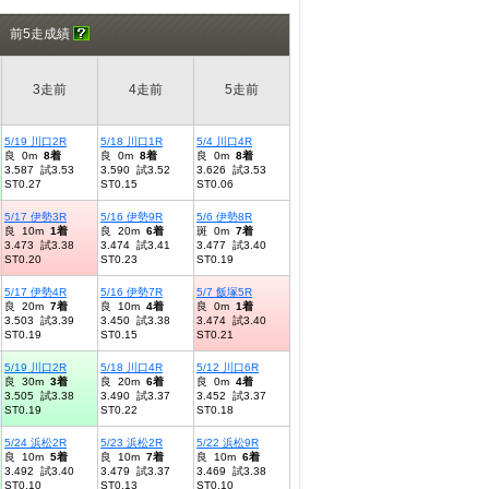
前5走成績
3走前
4走前
5走前
5/19 川口2R
5/18 川口1R
5/4 川口4R
良 0m
8着
良 0m
8着
良 0m
8着
3.587 試3.53
3.590 試3.52
3.626 試3.53
ST0.27
ST0.15
ST0.06
5/17 伊勢3R
5/16 伊勢9R
5/6 伊勢8R
良 10m
1着
良 20m
6着
斑 0m
7着
3.473 試3.38
3.474 試3.41
3.477 試3.40
ST0.20
ST0.23
ST0.19
5/17 伊勢4R
5/16 伊勢7R
5/7 飯塚5R
良 20m
7着
良 10m
4着
良 0m
1着
3.503 試3.39
3.450 試3.38
3.474 試3.40
ST0.19
ST0.15
ST0.21
5/19 川口2R
5/18 川口4R
5/12 川口6R
良 30m
3着
良 20m
6着
良 0m
4着
3.505 試3.38
3.490 試3.37
3.452 試3.37
ST0.19
ST0.22
ST0.18
5/24 浜松2R
5/23 浜松2R
5/22 浜松9R
良 10m
5着
良 10m
7着
良 10m
6着
3.492 試3.40
3.479 試3.37
3.469 試3.38
ST0.10
ST0.13
ST0.10