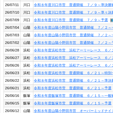
26/07/11
川口
令和８年度川口市営 普通開催 ７／９～準決勝
26/07/10
川口
令和８年度川口市営 普通開催 ７／９～準々決
26/07/09
川口
令和８年度川口市営 普通開催 ７／９～予選
26/07/04
山陽
令和８年度山陽小野田市営 普通開催 ７／２～
26/07/03
山陽
令和８年度山陽小野田市営 普通開催 ７／２～
26/07/02
山陽
令和８年度山陽小野田市営 普通開催 ７／２～
26/06/28
浜松
令和８年度浜松市営 浜松アーリーレース ６／
26/06/27
浜松
令和８年度浜松市営 浜松アーリーレース ６／
26/06/26
浜松
令和８年度浜松市営 浜松アーリーレース ６／
26/06/23
浜松
令和８年度浜松市営 普通開催 ６／２１～特別
26/06/22
浜松
令和８年度浜松市営 普通開催 ６／２１～準決
26/06/21
浜松
令和８年度浜松市営 普通開催 ６／２１～予選
26/06/16
飯塚
令和８年度飯塚市営 普通開催 ６／１５～一般
26/06/15
飯塚
令和８年度飯塚市営 普通開催 ６／１５～予選
26/06/12
山陽
令和８年度山陽小野田市営 オーバーミッドナイ