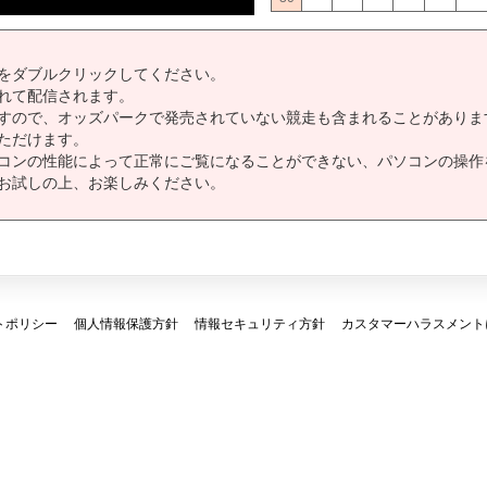
をダブルクリックしてください。
れて配信されます。
すので、オッズパークで発売されていない競走も含まれることがありま
ただけます。
コンの性能によって正常にご覧になることができない、パソコンの操作
お試しの上、お楽しみください。
トポリシー
個人情報保護方針
情報セキュリティ方針
カスタマーハラスメント