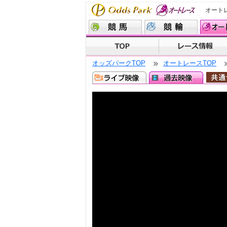
オート
オッズパークTOP
オートレースTOP