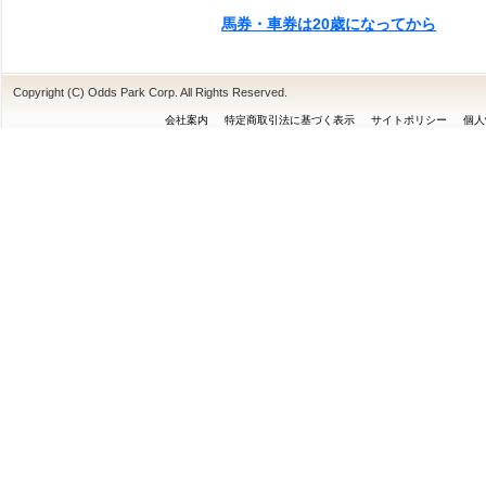
馬券・車券は20歳になってから
Copyright (C) Odds Park Corp. All Rights Reserved.
会社案内
特定商取引法に基づく表示
サイトポリシー
個人