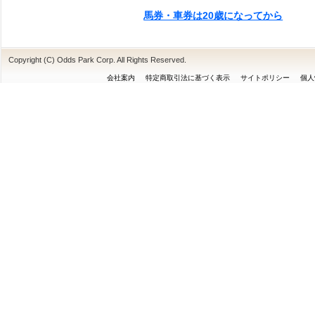
馬券・車券は20歳になってから
Copyright (C) Odds Park Corp. All Rights Reserved.
会社案内
特定商取引法に基づく表示
サイトポリシー
個人