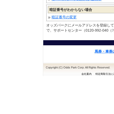
暗証番号がわからない場合
暗証番号の変更
オッズパークにメールアドレスを登録して
で、サポートセンター（0120-992-040（ﾌﾘ
馬券・車券
Copyright (C) Odds Park Corp. All Rights Reserved.
会社案内
特定商取引法に