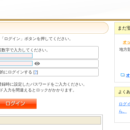
まだ
、「ログイン」ボタンを押してください。
オッ
地方
英数字で入力してください。
的にログインする
[
?
]
オ
登録時に設定したパスワードをご入力ください。
ード入力を間違えるとロックがかかります。
よく
ログ
ら。