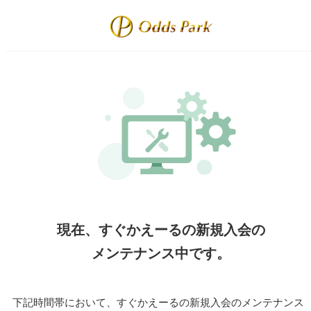
現在、すぐかえーるの新規入会の
メンテナンス中です。
下記時間帯において、すぐかえーるの新規入会のメンテナンス