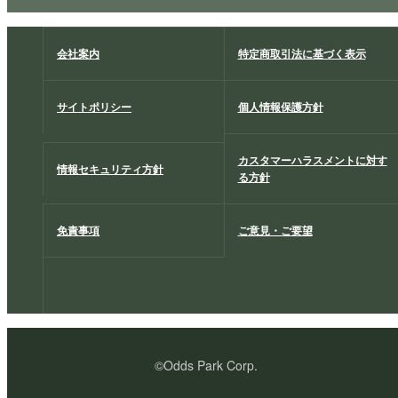
会社案内
特定商取引法に基づく表示
サイトポリシー
個人情報保護方針
カスタマーハラスメントに対す
情報セキュリティ方針
る方針
免責事項
ご意見・ご要望
©Odds Park Corp.