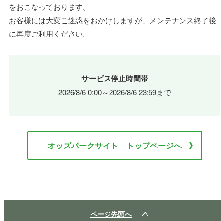
をおこなっております。
お客様には大変ご迷惑をおかけしますが、メンテナンス終了後
に再度ご利用ください。
サービス停止時間帯
2026/8/6 0:00～2026/8/6 23:59まで
オッズパークサイト トップページへ
ページ先頭へ