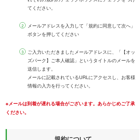
てください。
メールアドレスを入力して「規約に同意して次へ」
ボタンを押してください
ご入力いただきましたメールアドレスに、「【オッ
ズパーク】ご本人確認」というタイトルのメールを
送信します。
メールに記載されているURLにアクセスし、お客様
情報の入力を行ってください。
※メールは到着が遅れる場合がございます。あらかじめご了承
ください。
規約について