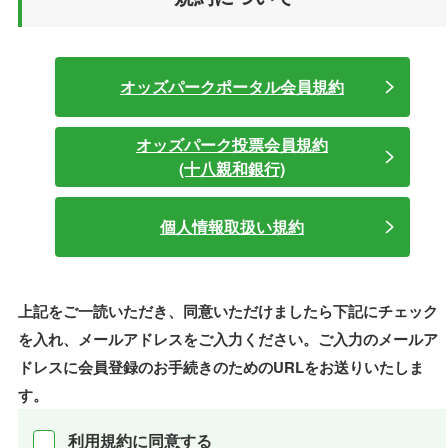
オッズパークポータル会員規約
オッズパーク投票会員規約
(十八親和銀行)
個人情報取扱い規約
上記をご一読いただき、同意いただけましたら
下記にチェック
を入れ、メールアドレスをご入力ください。
ご入力のメールア
ドレスに会員登録のお手続きのためのURLをお送りいたしま
す。
利用規約に同意する