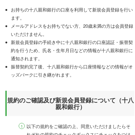
お持ちの十八親和銀行の口座を利用して新規会員登録を行い
ます。
メールアドレスをお持ちでない方、20歳未満の方は会員登録
いただけません。
新規会員登録の手続き中に十八親和銀行の口座認証・振替契
約を行うため、氏名・生年月日などの情報が十八親和銀行に
通知されます。
振替契約完了後、十八親和銀行から口座情報などの情報がオ
ッズパークに引き継がれます。
規約のご確認及び新規会員登録について（十八
親和銀行）
以下の規約をご確認の上、同意いただけましたらそ
れぞれの規約のチェックボックスにチェックをつけ