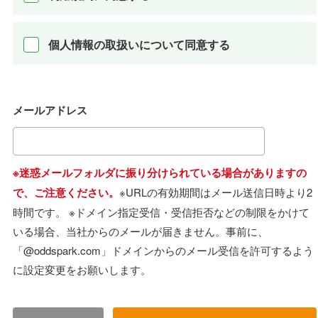
個人情報の取扱いについて同意する
メールアドレス
※迷惑メールフォルダに振り分けられている場合がありますの
で、ご注意ください。
※URLの有効期間はメール送信日時より2
時間です。
※ドメイン指定受信・受信拒否などの制限をかけて
いる場合、当社からのメールが届きません。事前に、
「@oddspark.com」ドメインからのメール受信を許可するよう
に設定変更をお願いします。