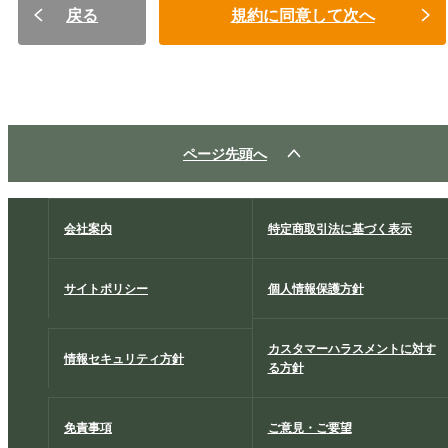
戻る
規約に同意して次へ
ページ先頭へ
会社案内
特定商取引法に基づく表示
サイトポリシー
個人情報保護方針
カスタマーハラスメントに対す
情報セキュリティ方針
る方針
免責事項
ご意見・ご要望