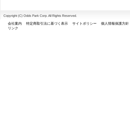
Copyright (C) Odds Park Corp. All Rights Reserved.
会社案内
特定商取引法に基づく表示
サイトポリシー
個人情報保護方針
リンク