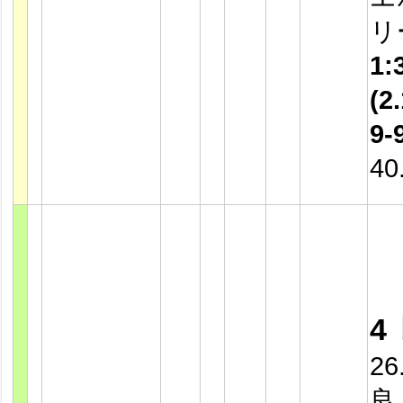
リ
1:
(2.
9-
40
4
26
良