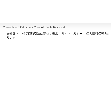
Copyright (C) Odds Park Corp. All Rights Reserved.
会社案内
特定商取引法に基づく表示
サイトポリシー
個人情報保護方針
リンク