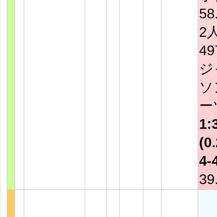
58
2
4
ジ
ソ
ー
1:
(0.
4-
39