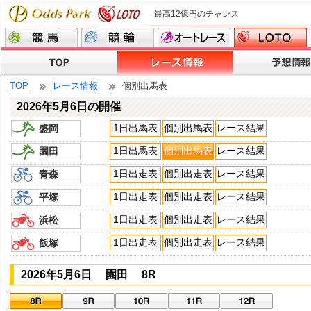
最高12億円のチャンス
TOP
レース情報
個別出馬表
2026年5月6日の開催
1日出馬表
個別出馬表
レース結果
盛岡
1日出馬表
個別出馬表
レース結果
園田
1日出走表
個別出走表
レース結果
青森
1日出走表
個別出走表
レース結果
平塚
1日出走表
個別出走表
レース結果
浜松
1日出走表
個別出走表
レース結果
飯塚
2026年5月6日 園田 8R