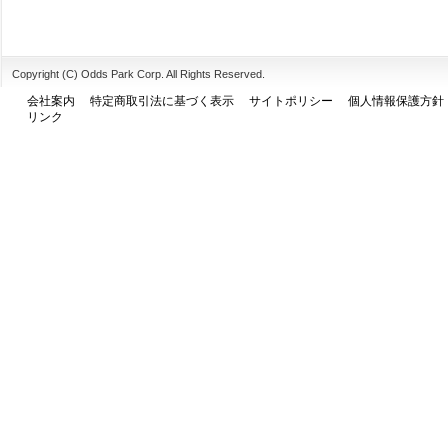
Copyright (C) Odds Park Corp. All Rights Reserved.
会社案内
特定商取引法に基づく表示
サイトポリシー
個人情報保護方針
リンク