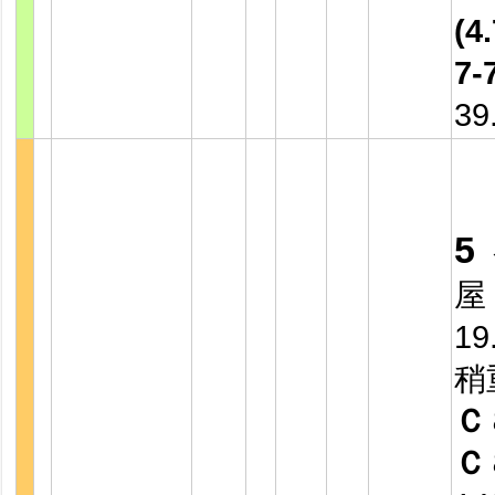
(4.
7-
39
5
屋
19
稍
Ｃ
Ｃ