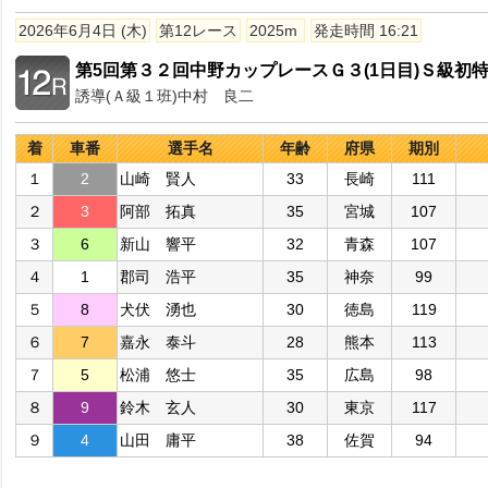
2026年6月4日 (木)
第12レース
2025m
発走時間 16:21
第5回第３２回中野カップレースＧ３(1日目)Ｓ級初
誘導(Ａ級１班)中村 良二
着
車番
選手名
年齢
府県
期別
１
2
山崎 賢人
33
長崎
111
２
3
阿部 拓真
35
宮城
107
３
6
新山 響平
32
青森
107
４
1
郡司 浩平
35
神奈
99
５
8
犬伏 湧也
30
徳島
119
６
7
嘉永 泰斗
28
熊本
113
７
5
松浦 悠士
35
広島
98
８
9
鈴木 玄人
30
東京
117
９
4
山田 庸平
38
佐賀
94