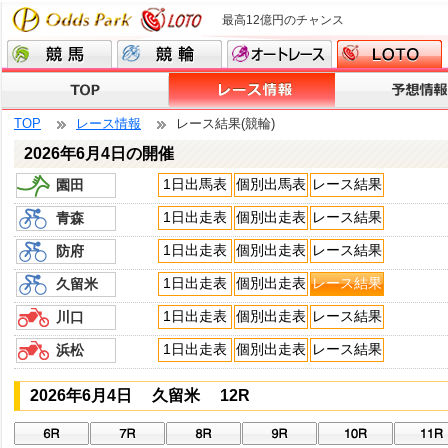
最高12億円のチャンス
TOP
レース情報
レース結果(競輪)
2026年6月4日の開催
1日出馬表
個別出馬表
レース結果
園田
1日出走表
個別出走表
レース結果
青森
1日出走表
個別出走表
レース結果
防府
1日出走表
個別出走表
レース結果
久留米
1日出走表
個別出走表
レース結果
川口
1日出走表
個別出走表
レース結果
浜松
2026年6月4日 久留米 12R