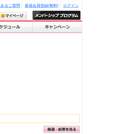
くあるご質問
新規会員登録(無料)
ログイン