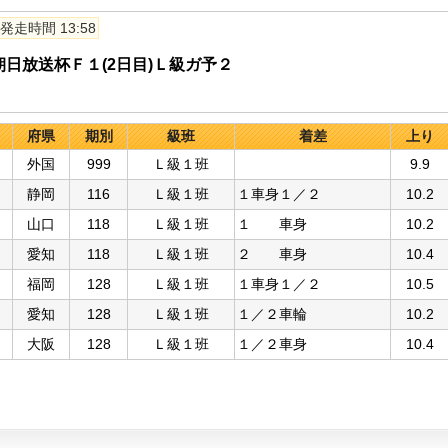
発走時間 13:58
日放送杯Ｆ１(2日目)Ｌ級ガ予２
府県
期別
級班
着差
上り
外国
999
Ｌ級１班
9.9
静岡
116
Ｌ級１班
１車身１／２
10.2
山口
118
Ｌ級１班
１ 車身
10.2
愛知
118
Ｌ級１班
２ 車身
10.4
福岡
128
Ｌ級１班
１車身１／２
10.5
愛知
128
Ｌ級１班
１／２車輪
10.2
大阪
128
Ｌ級１班
１／２車身
10.4