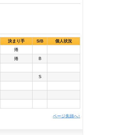
決まり手
S/B
個人状況
捲
捲
B
S
ページ先頭へ↑