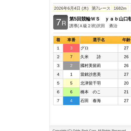
2026年6月4日 (木)
第7レース
1682m
第5回競輪ＷＳ ｙａｂ山口朝
誘導(Ａ級２班)沢田 勇治
着
車番
選手名
年齢
１
3
グロ
27
２
7
久米 詩
26
３
2
國村美留莉
26
４
1
當銘沙恵美
27
５
5
北津留千羽
20
６
6
橋本 のこ
21
７
4
石田 春海
27
Copyright (C) Odds Park Corp. All Rights Reserved.