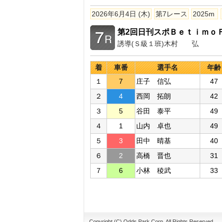
2026年6月4日 (木)
第7レース
2025m
第2回日刊スポＢｅｔｉｍｏＦ
誘導(Ｓ級１班)木村 弘
着
車番
選手名
年齢
１
7
庄子 信弘
47
２
4
西岡 拓朗
42
３
5
谷田 泰平
49
４
1
山内 卓也
49
５
3
田中 晴基
40
６
2
高橋 晋也
31
７
6
小林 稜武
33
Copyright (C) Odds Park Corp. All Rights Reserved.