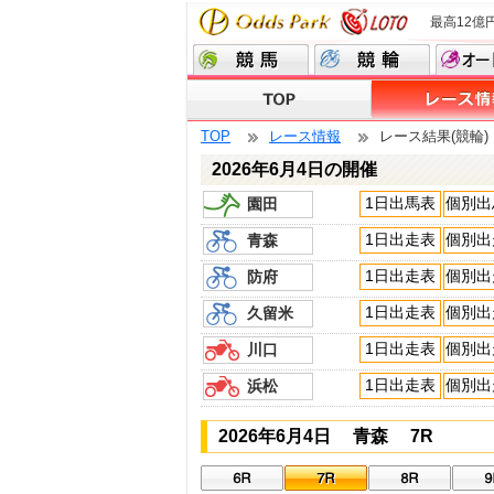
最高12億
TOP
レース情報
レース結果(競輪)
2026年6月4日の開催
1日出馬表
個別出
園田
1日出走表
個別出
青森
1日出走表
個別出
防府
1日出走表
個別出
久留米
1日出走表
個別出
川口
1日出走表
個別出
浜松
2026年6月4日 青森 7R