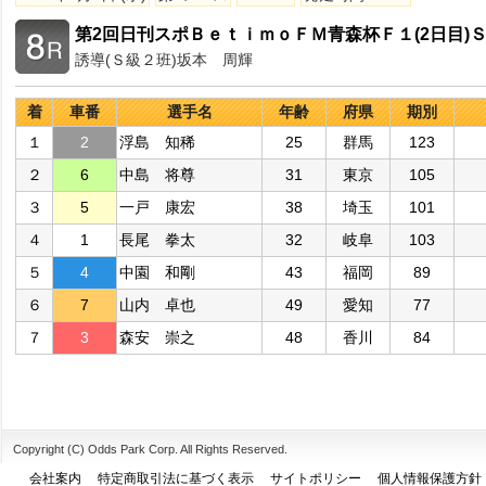
第2回日刊スポＢｅｔｉｍｏＦＭ青森杯Ｆ１(2日目)
誘導(Ｓ級２班)坂本 周輝
着
車番
選手名
年齢
府県
期別
１
2
浮島 知稀
25
群馬
123
２
6
中島 将尊
31
東京
105
３
5
一戸 康宏
38
埼玉
101
４
1
長尾 拳太
32
岐阜
103
５
4
中園 和剛
43
福岡
89
６
7
山内 卓也
49
愛知
77
７
3
森安 崇之
48
香川
84
Copyright (C) Odds Park Corp. All Rights Reserved.
会社案内
特定商取引法に基づく表示
サイトポリシー
個人情報保護方針