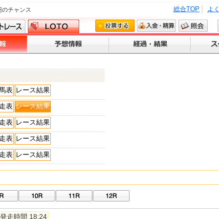
総合TOP
よ
円のチャンス
馬表
レース結果
走表
レース結果
走表
レース結果
走表
レース結果
走表
レース結果
発走時間 18:24