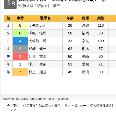
誘導(Ａ級２班)内村 泰三
着
車番
選手名
年齢
府県
期別
１
5
ラモスレオ
28
沖縄
113
２
6
澤亀 浩司
58
福岡
60
３
4
大崎龍一郎
33
奈良
109
４
2
野崎 修一
62
栃木
57
失
3
足達 重満
50
長崎
80
落
1
滝川 秀嗣
53
愛知
71
落
7
村上 順規
49
新潟
80
Copyright (C) Odds Park Corp. All Rights Reserved.
会社案内
特定商取引法に基づく表示
サイトポリシー
個人情報保護方針
リンク