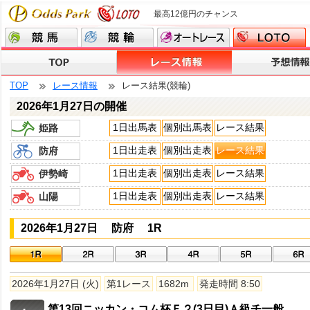
最高12億円のチャンス
TOP
レース情報
レース結果(競輪)
2026年1月27日の開催
1日出馬表
個別出馬表
レース結果
姫路
1日出走表
個別出走表
レース結果
防府
1日出走表
個別出走表
レース結果
伊勢崎
1日出走表
個別出走表
レース結果
山陽
2026年1月27日 防府 1R
2026年1月27日 (火)
第1レース
1682m
発走時間 8:50
第13回ニッカン・コム杯Ｆ２(3日目)Ａ級チ一般