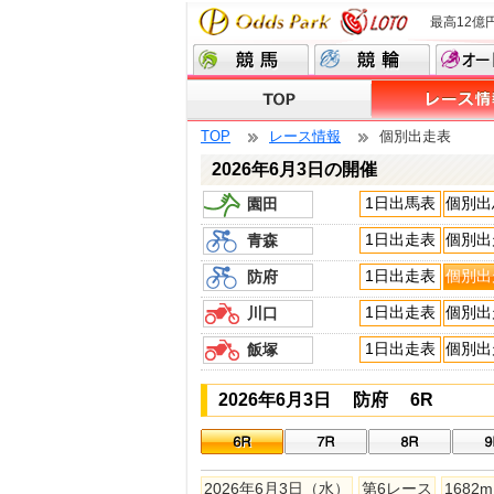
最高12億
TOP
レース情報
個別出走表
2026年6月3日の開催
1日出馬表
個別出
園田
1日出走表
個別出
青森
1日出走表
個別出
防府
1日出走表
個別出
川口
1日出走表
個別出
飯塚
2026年6月3日 防府 6R
2026年6月3日（水）
第6レース
1682m