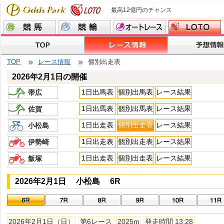
最高12億円のチャンス
TOP
レース情報
個別出走表
2026年2月1日の開催
1日出馬表
個別出馬表
レース結果
帯広
1日出馬表
個別出馬表
レース結果
佐賀
1日出走表
個別出走表
レース結果
小松島
1日出走表
個別出走表
レース結果
伊勢崎
1日出走表
個別出走表
レース結果
飯塚
2026年2月1日 小松島 6R
2026年2月1日（日）
第6レース
2025m
発走時間 13:28