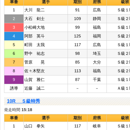
車番
選手
期別
府県
級班
1
大川 龍二
91
広島
Ｓ級１
2
大石 剣士
109
静岡
Ｓ級２
3
小松崎大地
99
福島
Ｓ級１
4
阿部 英斗
125
福岡
Ｓ級２
5
町田 太我
117
広島
Ｓ級１
6
野中 祐志
98
埼玉
Ｓ級２
7
菅原 晃
85
大分
Ｓ級２
8
佐々木堅次
113
福島
Ｓ級２
9
山賀 雅仁
87
千葉
Ｓ級１
誘導
近藤 誠二
－
－
Ａ級１
10R Ｓ級特秀
発走時間
15:18
車番
選手
期別
府県
級班
1
山口 拳矢
117
岐阜
Ｓ級１