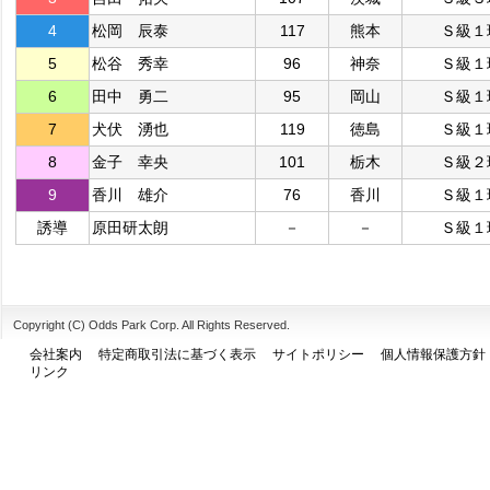
4
松岡 辰泰
117
熊本
Ｓ級１
5
松谷 秀幸
96
神奈
Ｓ級１
6
田中 勇二
95
岡山
Ｓ級１
7
犬伏 湧也
119
徳島
Ｓ級１
8
金子 幸央
101
栃木
Ｓ級２
9
香川 雄介
76
香川
Ｓ級１
誘導
原田研太朗
－
－
Ｓ級１
Copyright (C) Odds Park Corp. All Rights Reserved.
会社案内
特定商取引法に基づく表示
サイトポリシー
個人情報保護方針
リンク