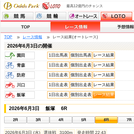
最高12億円のチャンス
TOP
レース情報
レース結果(オートレース)
2026年6月3日の開催
1日出馬表
個別出馬表
レース結果
園田
1日出走表
個別出走表
レース結果
青森
1日出走表
個別出走表
レース結果
防府
1日出走表
個別出走表
レース結果
川口
1日出走表
個別出走表
レース結果
飯塚
2026年6月3日 飯塚 6R
2026年6月3日 (水)
選抜戦
3100m
発走時間 22:43