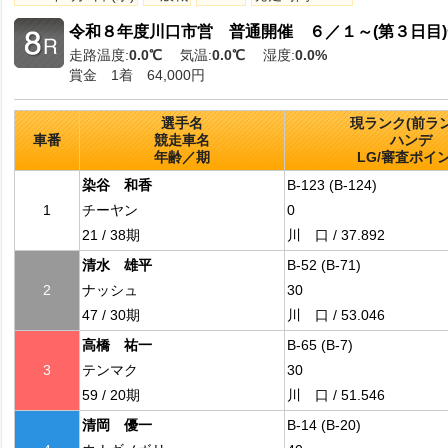
令和８年度川口市営 普通開催 ６／１～(第３日目
走路温度:
0.0
℃
気温:
0.0
℃
湿度:
0.0
%
賞金 1着 64,000円
選手名
現ランク(前ラン
車番
競走車名
ハンデ
年齢／期
LG/審査ポイ
染谷 和香
B-123 (B-124)
1
チーヤン
0
21 / 38期
川 口 / 37.892
清水 雄平
B-52 (B-71)
2
ナッシュ
30
47 / 30期
川 口 / 53.046
高橋 祐一
B-65 (B-7)
3
テンマク
30
59 / 20期
川 口 / 51.546
清岡 優一
B-14 (B-20)