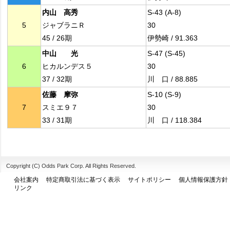
内山 高秀
S-43 (A-8)
5
ジャブラニＲ
30
45 / 26期
伊勢崎 / 91.363
中山 光
S-47 (S-45)
6
ヒカルンデス５
30
37 / 32期
川 口 / 88.885
佐藤 摩弥
S-10 (S-9)
7
スミエ９７
30
33 / 31期
川 口 / 118.384
Copyright (C) Odds Park Corp. All Rights Reserved.
会社案内
特定商取引法に基づく表示
サイトポリシー
個人情報保護方針
リンク