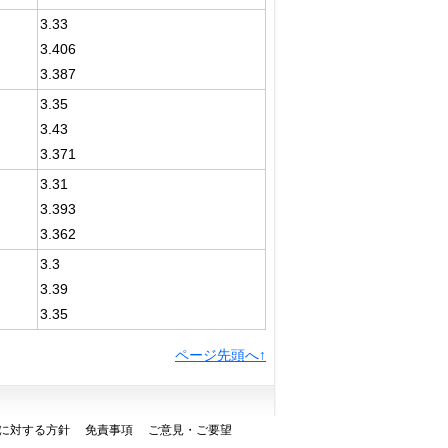
3.33
3.406
3.387
3.35
3.43
3.371
3.31
3.393
3.362
3.3
3.39
3.35
ページ先頭へ↑
に対する方針
免責事項
ご意見・ご要望