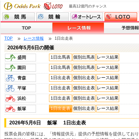
最高12億円のチャンス
TOP
レース情報
1日出走表
2026年5月6日の開催
1日出馬表
個別出馬表
レース結果
盛岡
1日出馬表
個別出馬表
レース結果
園田
1日出走表
個別出走表
レース結果
青森
1日出走表
個別出走表
レース結果
平塚
1日出走表
個別出走表
レース結果
浜松
1日出走表
個別出走表
レース結果
飯塚
2026年5月6日 飯塚 1日出走表
投票会員の皆様には、「情報提供元」提供の予想情報を提供しており