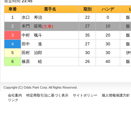
発走時間
23:45
車番
選手名
期別
ハンデ
1
水口 寿治
22
0
飯
2
本門 延唯
27
10
飯
(欠車)
3
中村 颯斗
35
20
飯
4
田中 進
27
30
飯
5
田村 治郎
30
30
伊
6
篠原 睦
26
40
飯
Copyright (C) Odds Park Corp. All Rights Reserved.
会社案内
特定商取引法に基づく表示
サイトポリシー
個人情報保護方針
リンク