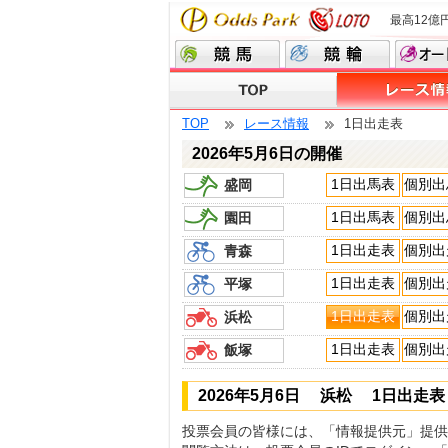
最高12億
TOP
レース情報
1日出走表
2026年5月6日の開催
1日出馬表
個別出
盛岡
1日出馬表
個別出
園田
1日出走表
個別出
青森
1日出走表
個別出
平塚
1日出走表
個別出
浜松
1日出走表
個別出
飯塚
2026年5月6日 浜松 1日出走表
投票会員の皆様には、「情報提供元」提供