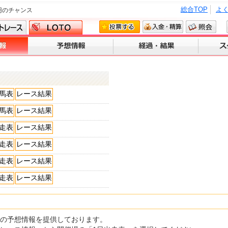
総合TOP
よ
円のチャンス
馬表
レース結果
馬表
レース結果
走表
レース結果
走表
レース結果
走表
レース結果
走表
レース結果
の予想情報を提供しております。