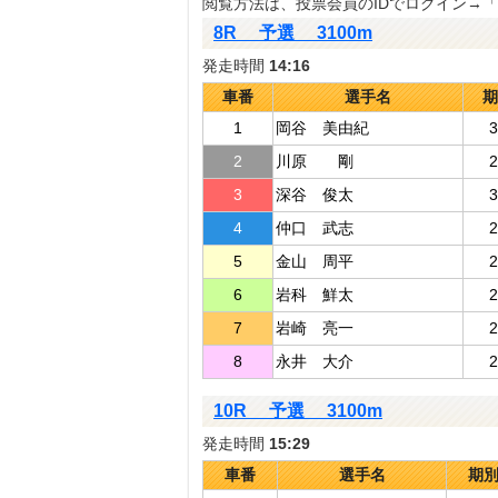
閲覧方法は、投票会員のIDでログイン→
8R 予選 3100m
発走時間
14:16
車番
選手名
期
1
岡谷 美由紀
3
2
川原 剛
2
3
深谷 俊太
3
4
仲口 武志
2
5
金山 周平
2
6
岩科 鮮太
2
7
岩崎 亮一
2
8
永井 大介
2
10R 予選 3100m
発走時間
15:29
車番
選手名
期