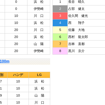
0
浜 松
1
長谷 晴久
0
伊勢崎
2
占部 健太
10
川 口
3
佐久間 健光
10
浜 松
4
西 翔子
20
川 口
5
佐藤 大地
20
浜 松
6
西村 龍太郎
20
山 陽
7
吉林 直都
20
伊勢崎
8
黒川 京介
00m
別
ハンデ
LG
7
10
浜 松
1
10
浜 松
9
10
山 陽
5
10
川 口