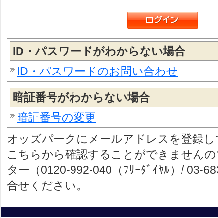
ID・パスワードがわからない場合
ID・パスワードのお問い合わせ
暗証番号がわからない場合
暗証番号の変更
オッズパークにメールアドレスを登録し
こちらから確認することができませんの
ター（0120-992-040（ﾌﾘｰﾀﾞｲﾔﾙ）/ 03-
合せください。