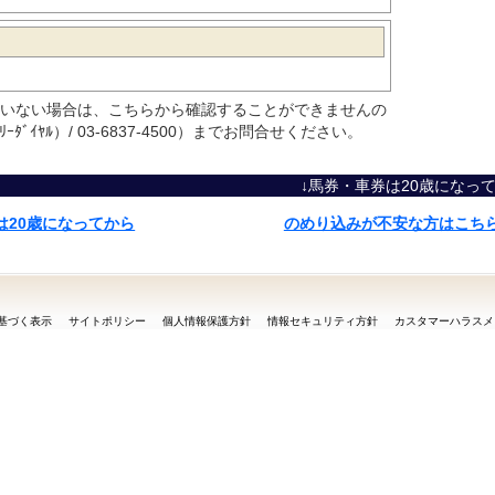
いない場合は、こちらから確認することができませんの
ｰﾀﾞｲﾔﾙ）/ 03-6837-4500）までお問合せください。
↓馬券・車券は20歳になって
は20歳になってから
のめり込みが不安な方はこち
基づく表示
サイトポリシー
個人情報保護方針
情報セキュリティ方針
カスタマーハラスメ