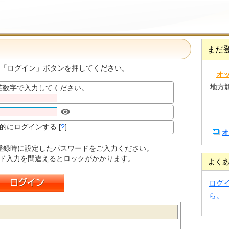
まだ
、「ログイン」ボタンを押してください。
オッ
地方
英数字で入力してください。
的にログインする
[
?
]
オ
登録時に設定したパスワードをご入力ください。
ード入力を間違えるとロックがかかります。
よく
ログ
ら。