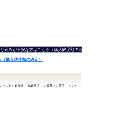
めり込みが不安な方はこちら（購入限度額の設定）↓
ら（購入限度額の設定）
ントに対する方針
免責事項
ご意見・ご要望
リンク