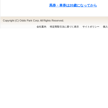
馬券・車券は20歳になってから
Copyright (C) Odds Park Corp. All Rights Reserved.
会社案内
特定商取引法に基づく表示
サイトポリシー
個人