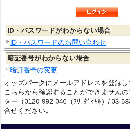
ID・パスワードがわからない場合
ID・パスワードのお問い合わせ
暗証番号がわからない場合
暗証番号の変更
オッズパークにメールアドレスを登録し
こちらから確認することができませんの
ター（0120-992-040（ﾌﾘｰﾀﾞｲﾔﾙ）/ 03-
合せください。