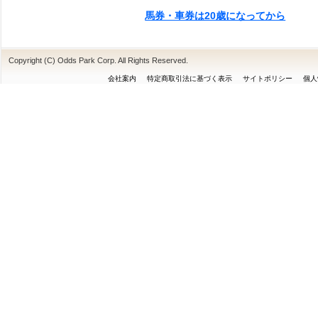
馬券・車券は20歳になってから
Copyright (C) Odds Park Corp. All Rights Reserved.
会社案内
特定商取引法に基づく表示
サイトポリシー
個人