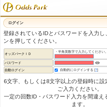
ログイン
登録されているIDとパスワードを入力し
ンを押してください。
・半角英数字で入力してください
オッズパークＩＤ
パスワード
自動的にログインする
[
?
]
自動ログイン
6文字、もしくは8文字以上の登録時に設
ご入力ください。
一定の回数ID・パスワード入力を間違え
ます。