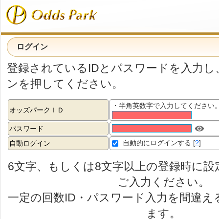
ログイン
登録されているIDとパスワードを入力し
ンを押してください。
・半角英数字で入力してください
オッズパークＩＤ
パスワード
自動的にログインする
[
?
]
自動ログイン
6文字、もしくは8文字以上の登録時に設
ご入力ください。
一定の回数ID・パスワード入力を間違え
ます。