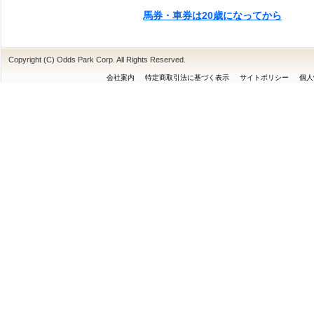
馬券・車券は20歳になってから
Copyright (C) Odds Park Corp. All Rights Reserved.
会社案内
特定商取引法に基づく表示
サイトポリシー
個人