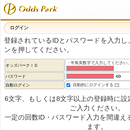
ログイン
登録されているIDとパスワードを入力し
ンを押してください。
・半角英数字で入力してください
オッズパークＩＤ
パスワード
自動的にログインする
[
?
]
自動ログイン
6文字、もしくは8文字以上の登録時に設
ご入力ください。
一定の回数ID・パスワード入力を間違え
ます。