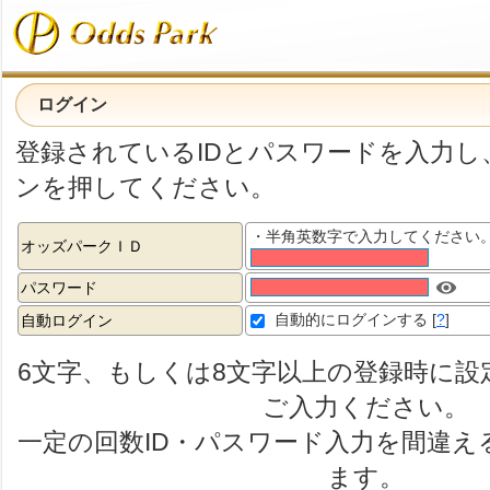
ログイン
登録されているIDとパスワードを入力し
ンを押してください。
・半角英数字で入力してください
オッズパークＩＤ
パスワード
自動的にログインする
[
?
]
自動ログイン
6文字、もしくは8文字以上の登録時に設
ご入力ください。
一定の回数ID・パスワード入力を間違え
ます。