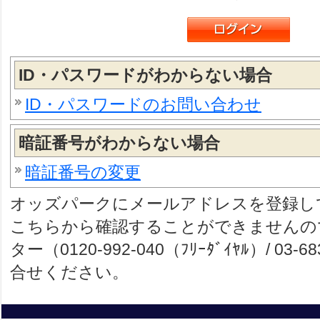
ID・パスワードがわからない場合
ID・パスワードのお問い合わせ
暗証番号がわからない場合
暗証番号の変更
オッズパークにメールアドレスを登録し
こちらから確認することができませんの
ター（0120-992-040（ﾌﾘｰﾀﾞｲﾔﾙ）/ 03-
合せください。