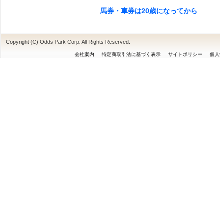
馬券・車券は20歳になってから
Copyright (C) Odds Park Corp. All Rights Reserved.
会社案内
特定商取引法に基づく表示
サイトポリシー
個人