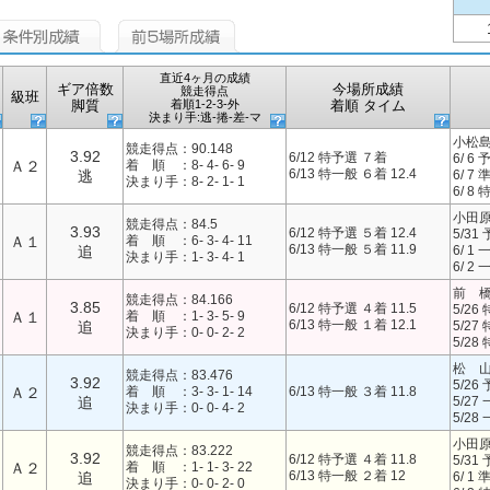
直近4ヶ月の成績
ギア倍数
今場所成績
競走得点
級班
脚質
着順1-2-3-外
着順 タイム
決まり手:逃-捲-差-マ
小松
競走得点：90.148
3.92
6/12 特予選 ７着
6/ 6
Ａ２
着 順 ：8- 4- 6- 9
6/13 特一般 ６着 12.4
逃
6/ 7
決まり手：8- 2- 1- 1
6/ 8
小田
競走得点：84.5
3.93
6/12 特予選 ５着 12.4
5/31
Ａ１
着 順 ：6- 3- 4- 11
6/13 特一般 ５着 11.9
追
6/ 1
決まり手：1- 3- 4- 1
6/ 2
前 
競走得点：84.166
3.85
6/12 特予選 ４着 11.5
5/26
Ａ１
着 順 ：1- 3- 5- 9
6/13 特一般 １着 12.1
追
5/27
決まり手：0- 0- 2- 2
5/28
松 
競走得点：83.476
3.92
5/26
Ａ２
着 順 ：3- 3- 1- 14
6/13 特一般 ３着 11.8
追
5/27
決まり手：0- 0- 4- 2
5/28
小田
競走得点：83.222
3.92
6/12 特予選 ４着 11.8
5/31
Ａ２
着 順 ：1- 1- 3- 22
6/13 特一般 ２着 12
追
6/ 1
決まり手：0- 0- 2- 0