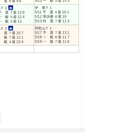
5/23 一 般 ５着 15.3
 特 選 ６着 9.6
伊 東Ｆ１
森Ｆ２
5/11 予 選 ４着 10.1
 予 選 ７着 12.8
5/12 準決勝 ６着 10
 一 般 ５着 12.4
5/13 特 選 ７着 11.3
 一 般 ３着 13
和歌山Ｆ１
橋Ｆ２
5/17 予 選 ７着 13.1
 予 選 ７着 10.7
5/18 一 般 ６着 11.7
 一 般 ７着 12.1
5/19 一 般 ７着 11.6
 一 般 ４着 10.4