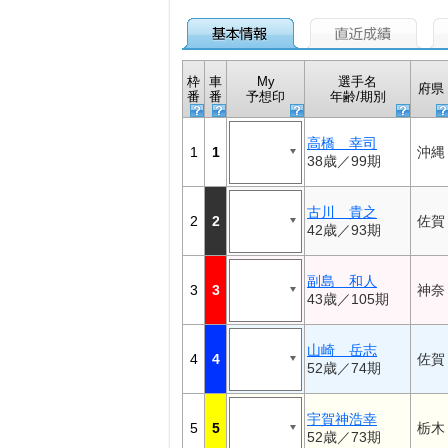
枠
車
My
選手名
府県
番
番
予想印
年齢/期別
高橋 幸司
1
1
沖縄
38歳／99期
古川 貴之
2
2
佐賀
42歳／93期
副島 和人
3
3
神奈
43歳／105期
山崎 岳志
4
4
佐賀
52歳／74期
宇賀神浩幸
5
5
栃木
52歳／73期