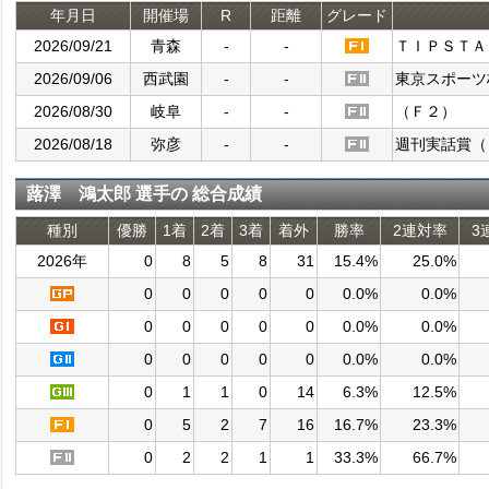
年月日
開催場
R
距離
グレード
2026/09/21
青森
-
-
ＴＩＰＳＴＡ
2026/09/06
西武園
-
-
東京スポーツ
2026/08/30
岐阜
-
-
（Ｆ２）
2026/08/18
弥彦
-
-
週刊実話賞（
蕗澤 鴻太郎 選手の 総合成績
種別
優勝
1着
2着
3着
着外
勝率
2連対率
3
2026年
0
8
5
8
31
15.4%
25.0%
0
0
0
0
0
0.0%
0.0%
0
0
0
0
0
0.0%
0.0%
0
0
0
0
0
0.0%
0.0%
0
1
1
0
14
6.3%
12.5%
0
5
2
7
16
16.7%
23.3%
0
2
2
1
1
33.3%
66.7%