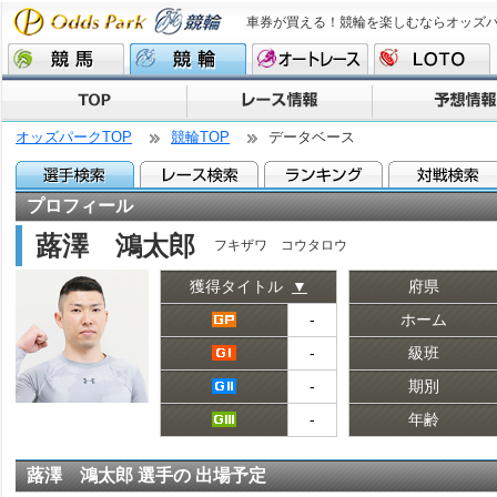
車券が買える！競輪を楽しむならオッズ
オッズパークTOP
競輪TOP
データベース
プロフィール
蕗澤 鴻太郎
フキザワ コウタロウ
獲得タイトル
▼
府県
‐
ホーム
‐
級班
‐
期別
‐
年齢
蕗澤 鴻太郎 選手の 出場予定