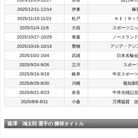
2025/12/25-12/27
奈良
西日本
2025/12/11-12/14
伊東
椿
2025/11/19-11/21
松戸
ＫＥＩＲＩ
2025/11/4-11/6
大垣
スポーツニ
2025/10/27-10/29
青森
ノースラン
2025/10/16-10/19
豊橋
アジア・アジ
2025/10/2-10/4
武雄
日本名輪
2025/9/24-9/26
立川
スポー
2025/9/16-9/18
岐阜
中京スポー
2025/8/28-8/30
川崎
報知新
2025/8/21-8/23
奈良
中井光雄記
2025/8/8-8/11
小倉
万博協賛 
蕗澤 鴻太郎 選手の 獲得タイトル