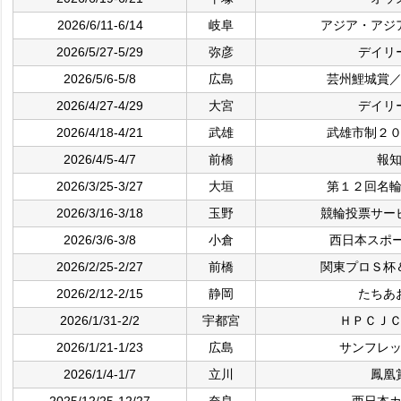
2026/6/11-6/14
岐阜
アジア・アジ
2026/5/27-5/29
弥彦
デイリ
2026/5/6-5/8
広島
芸州鯉城賞
2026/4/27-4/29
大宮
デイリ
2026/4/18-4/21
武雄
武雄市制２
2026/4/5-4/7
前橋
報
2026/3/25-3/27
大垣
第１２回名
2026/3/16-3/18
玉野
競輪投票サー
2026/3/6-3/8
小倉
西日本スポ
2026/2/25-2/27
前橋
関東プロＳ杯
2026/2/12-2/15
静岡
たちあ
2026/1/31-2/2
宇都宮
ＨＰＣＪ
2026/1/21-1/23
広島
サンフレ
2026/1/4-1/7
立川
鳳凰