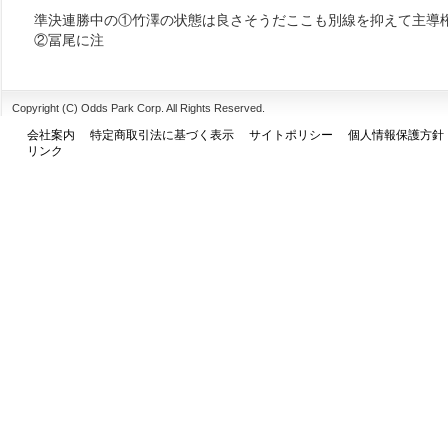
準決連勝中の①竹澤の状態は良さそうだここも別線を抑えて主導
②冨尾に注
Copyright (C) Odds Park Corp. All Rights Reserved.
会社案内
特定商取引法に基づく表示
サイトポリシー
個人情報保護方針
リンク