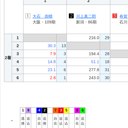
1
2
大石 崇晴
川上真二郎
有賀
大阪・109期
新潟・86期
石川
1
216.0
29
2
30.3
13
3
7.9
3
194.4
28
2着
4
14.8
4
51.1
18
5
23.1
6
277.8
31
6
2.8
1
243.0
30
1
9
4
2
7
3
5
8
6
逃
追
自
追
自
追
追
自
追
←
捲
込
在
捲
在
込
込
在
込